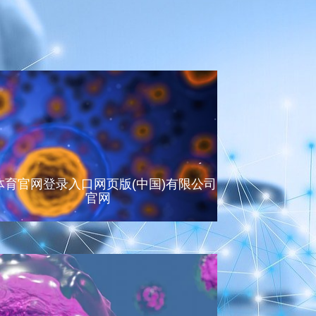
y体育官网登录入口网页版(中国)有限公司
官网