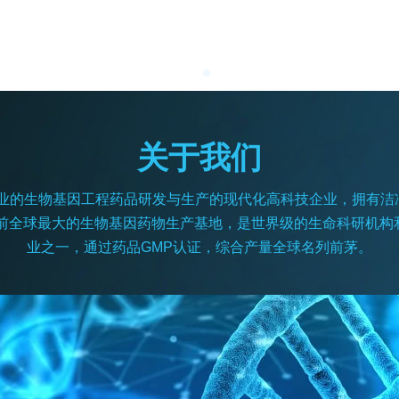
关于我们
专业的生物基因工程药品研发与生产的现代化高科技企业，拥有洁
目前全球最大的生物基因药物生产基地，是世界级的生命科研机构
业之一，通过药品GMP认证，综合产量全球名列前茅。